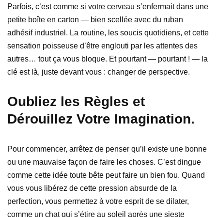
Parfois, c’est comme si votre cerveau s’enfermait dans une
petite boîte en carton — bien scellée avec du ruban
adhésif industriel. La routine, les soucis quotidiens, et cette
sensation poisseuse d’être englouti par les attentes des
autres… tout ça vous bloque. Et pourtant — pourtant ! — la
clé est là, juste devant vous : changer de perspective.
Oubliez les Règles et
Dérouillez Votre Imagination.
Pour commencer, arrêtez de penser qu’il existe une bonne
ou une mauvaise façon de faire les choses. C’est dingue
comme cette idée toute bête peut faire un bien fou. Quand
vous vous libérez de cette pression absurde de la
perfection, vous permettez à votre esprit de se dilater,
comme un chat qui s’étire au soleil après une sieste