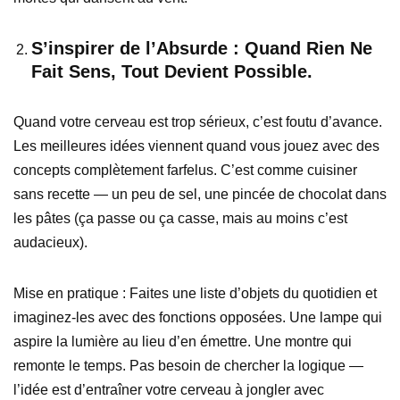
S’inspirer de l’Absurde : Quand Rien Ne
Fait Sens, Tout Devient Possible.
Quand votre cerveau est trop sérieux, c’est foutu d’avance.
Les meilleures idées viennent quand vous jouez avec des
concepts complètement farfelus. C’est comme cuisiner
sans recette — un peu de sel, une pincée de chocolat dans
les pâtes (ça passe ou ça casse, mais au moins c’est
audacieux).
Mise en pratique : Faites une liste d’objets du quotidien et
imaginez-les avec des fonctions opposées. Une lampe qui
aspire la lumière au lieu d’en émettre. Une montre qui
remonte le temps. Pas besoin de chercher la logique —
l’idée est d’entraîner votre cerveau à jongler avec