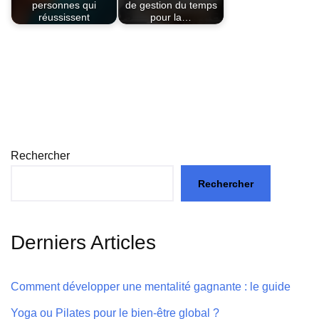
personnes qui
de gestion du temps
réussissent
pour la…
Rechercher
Rechercher
Derniers Articles
Comment développer une mentalité gagnante : le guide
Yoga ou Pilates pour le bien-être global ?