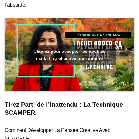
l’absurde.
Cliquez pour accepter les cookies
marketing et activer ce contenu
Tirez Parti de l’Inattendu : La Technique
SCAMPER.
Comment Développer La Pensée Créative Avec
SCAMPER.