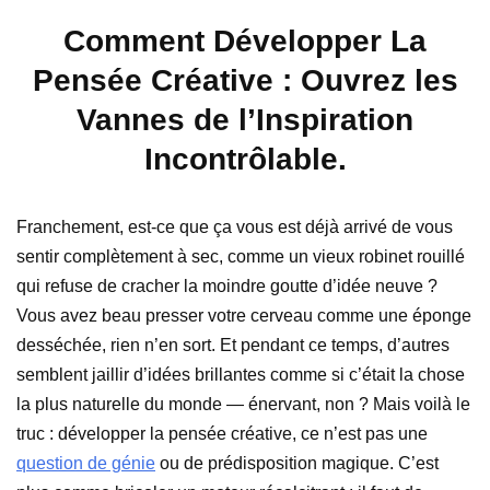
Comment Développer La
Pensée Créative : Ouvrez les
Vannes de l’Inspiration
Incontrôlable.
Franchement, est-ce que ça vous est déjà arrivé de vous
sentir complètement à sec, comme un vieux robinet rouillé
qui refuse de cracher la moindre goutte d’idée neuve ?
Vous avez beau presser votre cerveau comme une éponge
desséchée, rien n’en sort. Et pendant ce temps, d’autres
semblent jaillir d’idées brillantes comme si c’était la chose
la plus naturelle du monde — énervant, non ? Mais voilà le
truc : développer la pensée créative, ce n’est pas une
question de génie
ou de prédisposition magique. C’est