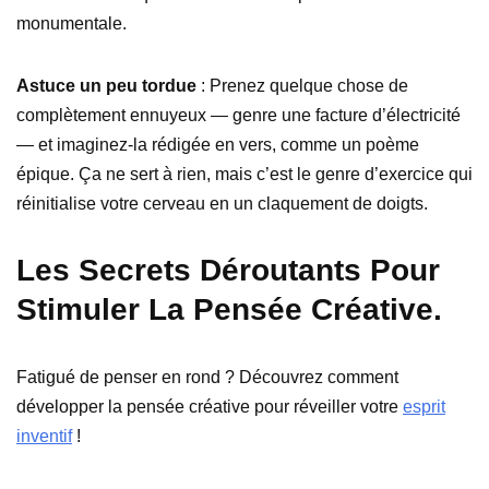
monumentale.
Astuce un peu tordue
: Prenez quelque chose de
complètement ennuyeux — genre une facture d’électricité
— et imaginez-la rédigée en vers, comme un poème
épique. Ça ne sert à rien, mais c’est le genre d’exercice qui
réinitialise votre cerveau en un claquement de doigts.
Les Secrets Déroutants Pour
Stimuler La Pensée Créative.
Fatigué de penser en rond ? Découvrez comment
développer la pensée créative pour réveiller votre
esprit
inventif
!