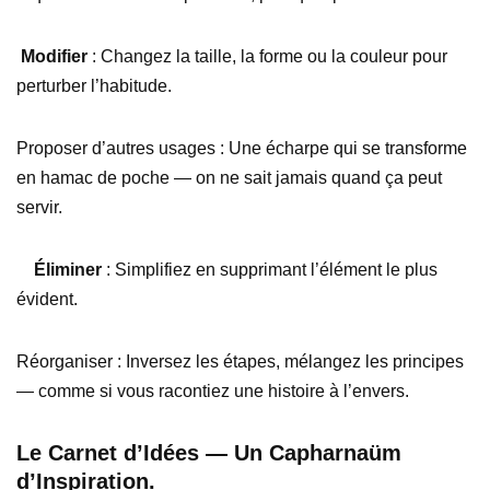
Modifier
: Changez la taille, la forme ou la couleur pour
perturber l’habitude.
Proposer d’autres usages : Une écharpe qui se transforme
en hamac de poche — on ne sait jamais quand ça peut
servir.
Éliminer
: Simplifiez en supprimant l’élément le plus
évident.
Réorganiser : Inversez les étapes, mélangez les principes
— comme si vous racontiez une histoire à l’envers.
Le Carnet d’Idées — Un Capharnaüm
d’Inspiration.