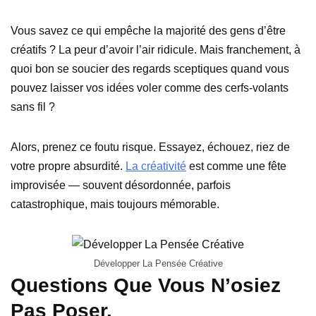
Vous savez ce qui empêche la majorité des gens d’être
créatifs ? La peur d’avoir l’air ridicule. Mais franchement, à
quoi bon se soucier des regards sceptiques quand vous
pouvez laisser vos idées voler comme des cerfs-volants
sans fil ?
Alors, prenez ce foutu risque. Essayez, échouez, riez de
votre propre absurdité.
La créativité
est comme une fête
improvisée — souvent désordonnée, parfois
catastrophique, mais toujours mémorable.
Développer La Pensée Créative
Questions Que Vous N’osiez
Pas Poser.