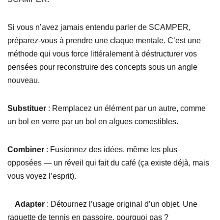
Si vous n’avez jamais entendu parler de SCAMPER,
préparez-vous à prendre une claque mentale. C’est une
méthode qui vous force littéralement à déstructurer vos
pensées pour reconstruire des concepts sous un angle
nouveau.
Substituer
: Remplacez un élément par un autre, comme
un bol en verre par un bol en algues comestibles.
Combiner
: Fusionnez des idées, même les plus
opposées — un réveil qui fait du café (ça existe déjà, mais
vous voyez l’esprit).
Adapter
: Détournez l’usage original d’un objet. Une
raquette de tennis en passoire, pourquoi pas ?