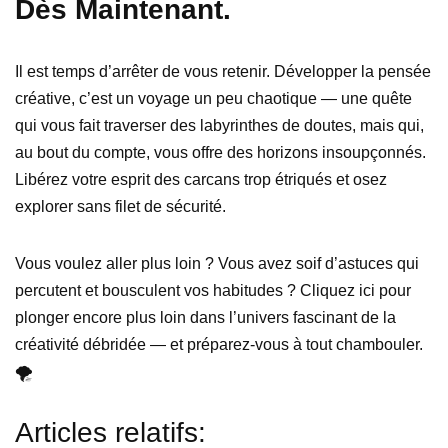
Dès Maintenant.
Il est temps d’arrêter de vous retenir. Développer la pensée
créative, c’est un voyage un peu chaotique — une quête
qui vous fait traverser des labyrinthes de doutes, mais qui,
au bout du compte, vous offre des horizons insoupçonnés.
Libérez votre esprit des carcans trop étriqués et osez
explorer sans filet de sécurité.
Vous voulez aller plus loin ? Vous avez soif d’astuces qui
percutent et bousculent vos habitudes ? Cliquez ici pour
plonger encore plus loin dans l’univers fascinant de la
créativité débridée — et préparez-vous à tout chambouler.
🌪️
Articles relatifs: