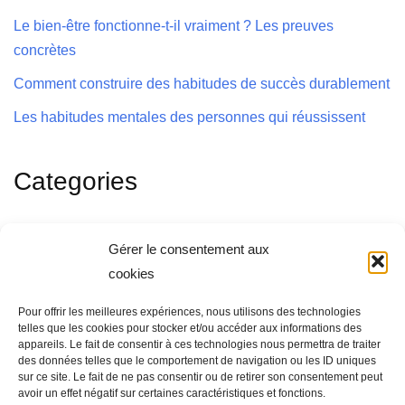
Le bien-être fonctionne-t-il vraiment ? Les preuves
concrètes
Comment construire des habitudes de succès durablement
Les habitudes mentales des personnes qui réussissent
Categories
Abondance
Gérer le consentement aux
Articles Anglais
cookies
Bonheur
Pour offrir les meilleures expériences, nous utilisons des technologies
telles que les cookies pour stocker et/ou accéder aux informations des
Livres
appareils. Le fait de consentir à ces technologies nous permettra de traiter
des données telles que le comportement de navigation ou les ID uniques
Réussite
sur ce site. Le fait de ne pas consentir ou de retirer son consentement peut
avoir un effet négatif sur certaines caractéristiques et fonctions.
Soins Personnels