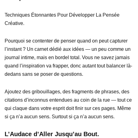
Techniques Étonnantes Pour Développer La Pensée
Créative.
Pourquoi se contenter de penser quand on peut capturer
l’instant ? Un carnet dédié aux idées — un peu comme un
journal intime, mais en bordel total. Vous ne savez jamais
quand l’inspiration va frapper, donc autant tout balancer là-
dedans sans se poser de questions.
Ajoutez des gribouillages, des fragments de phrases, des
citations d’inconnus entendues au coin de la rue — tout ce
qui claque dans votre esprit doit finir sur ces pages. Même
si ça n’a aucun sens. Surtout si ça n’a aucun sens.
L’Audace d’Aller Jusqu’au Bout.