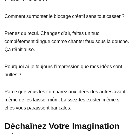
Comment surmonter le blocage créatif sans tout casser ?
Prenez du recul. Changez d’air, faites un truc
complètement dingue comme chanter faux sous la douche.
Ça réinitialise.
Pourquoi ai-je toujours l’impression que mes idées sont
nulles ?
Parce que vous les comparez aux idées des autres avant
même de les laisser mûrir. Laissez-les exister, même si
elles vous paraissent bancales.
Déchaînez Votre Imagination