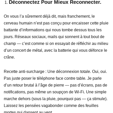
Déconnectez Pour Mieux Reconnecter.
On vous l’a sûrement déjà dit, mais franchement, le
cerveau humain n’est pas conçu pour encaisser cette pluie
battante d’informations qui nous tombe dessus tous les
jours. Réseaux sociaux, mails qui sonnent à tout bout de
champ — c’est comme si on essayait de réfléchir au milieu
d’un concert de métal, avec la batterie qui vous défonce le
crâne.
Recette anti-surcharge : Une déconnexion totale. Oui, oui.
Pas juste poser le téléphone face contre table. Je parle
d’un retour brutal à l’âge de pierre — pas d’écrans, pas de
notifications, pas même un soupçon de Wi-Fi. Une simple
marche dehors (sous la pluie, pourquoi pas — ça stimule).
Laissez les pensées vagabonder comme des feuilles
mortes qui dansent au vent.