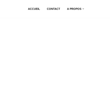
ACCUEIL
CONTACT
A PROPOS