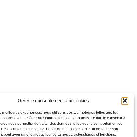
Gérer le consentement aux cookies
les meilleures expériences, nous utilisons des technologies telles que les
 stocker et/ou accéder aux informations des appareils. Le fait de consentir à
gies nous permettra de traiter des données telles que le comportement de
 les ID uniques sur ce site. Le fait de ne pas consentir ou de retirer son
 peut avoir un effet négatif sur certaines caractéristiques et fonctions.