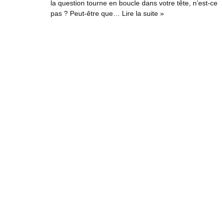
la question tourne en boucle dans votre tête, n’est-ce
pas ? Peut-être que…
Lire la suite »