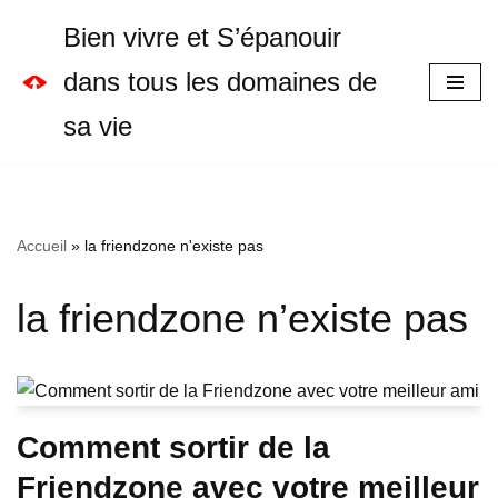
Bien vivre et S’épanouir
Aller
dans tous les domaines de
au
sa vie
contenu
Accueil
»
la friendzone n'existe pas
la friendzone n’existe pas
Comment sortir de la
Friendzone avec votre meilleur